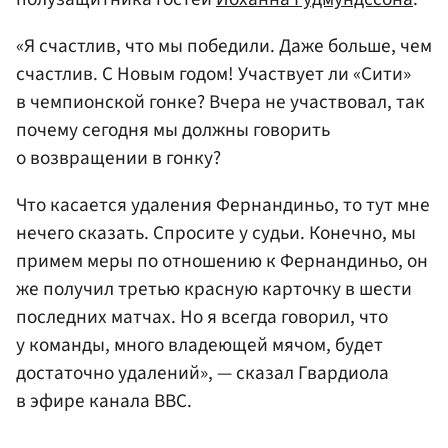
«Я счастлив, что мы победили. Даже больше, чем
счастлив. С Новым годом! Участвует ли «Сити»
в чемпионской гонке? Вчера не участвовал, так
почему сегодня мы должны говорить
о возвращении в гонку?
Что касается удаления Фернандиньо, то тут мне
нечего сказать. Спросите у судьи. Конечно, мы
примем меры по отношению к Фернандиньо, он
же получил третью красную карточку в шести
последних матчах. Но я всегда говорил, что
у команды, много владеющей мячом, будет
достаточно удалений», — сказал Гвардиола
в эфире канала BBC.