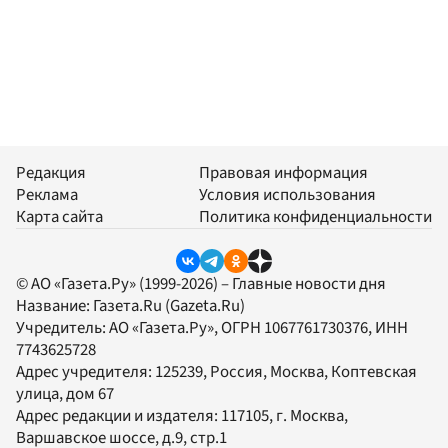
Редакция
Правовая информация
Реклама
Условия использования
Карта сайта
Политика конфиденциальности
© АО «Газета.Ру» (1999-2026) – Главные новости дня
Название:
Газета.Ru
(Gazeta.Ru)
Учредитель:
АО «Газета.Ру»
, ОГРН 1067761730376, ИНН
7743625728
Адрес учредителя: 125239, Россия, Москва, Коптевская
улица, дом 67
Адрес редакции и издателя:
117105
, г.
Москва
,
Варшавское шоссе, д.9, стр.1