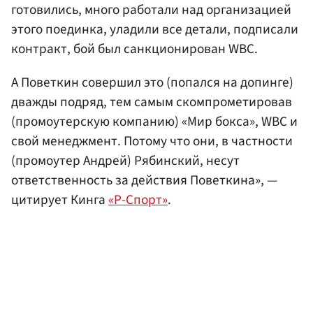
готовились, много работали над организацией
этого поединка, уладили все детали, подписали
контракт, бой был санкционирован WBC.
А Поветкин совершил это (попался на допинге)
дважды подряд, тем самым скомпрометировав
(промоутерскую компанию) «Мир бокса», WBC и
свой менеджмент. Потому что они, в частности
(промоутер Андрей) Рябинский, несут
ответственность за действия Поветкина», —
цитирует Кинга
«Р-Спорт»
.