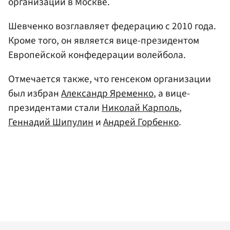
организации в Москве.
Шевченко возглавляет федерацию с 2010 года.
Кроме того, он является вице-президентом
Европейской конфедерации волейбола.
Отмечается также, что генсеком организации
был избран
Александр Яременко
, а вице-
президентами стали
Николай Карполь
,
Геннадий Шипулин
и
Андрей Горбенко
.