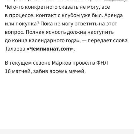
Чего-то конкретного сказать не могу, все
в процессе, контакт с клубом уже был. Аренда
или покупка? Пока не могу ответить на этот
вопрос. Полная ясность должна наступить
до конца календарного года», — передает слова
Талаева
«Чемпионат.com»
.
В текущем сезоне Марков провел в ФНЛ
16 матчей, забив восемь мячей.