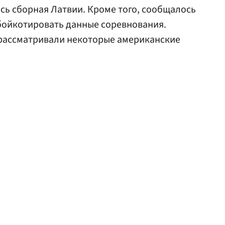
ась сборная Латвии. Кроме того, сообщалось
ойкотировать данные соревнования.
рассматривали некоторые американские