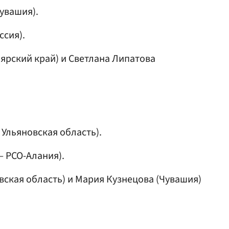
увашия).
ссия).
ярский край) и
Светлана Липатова
Ульяновская область).
 РСО-Алания).
вская область) и
Мария Кузнецова
(Чувашия)