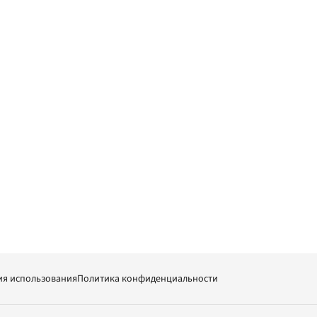
ия использования
Политика конфиденциальности