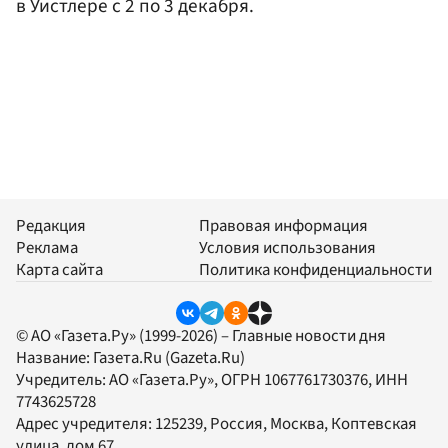
в Уистлере с 2 по 3 декабря.
Редакция
Правовая информация
Реклама
Условия использования
Карта сайта
Политика конфиденциальности
© АО «Газета.Ру» (1999-2026) – Главные новости дня
Название:
Газета.Ru
(Gazeta.Ru)
Учредитель:
АО «Газета.Ру»
, ОГРН 1067761730376, ИНН
7743625728
Адрес учредителя: 125239, Россия, Москва, Коптевская
улица, дом 67