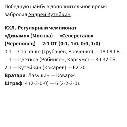
Победную шайбу в дополнительное время
забросил
Андрей Кутейкин
.
КХЛ. Регулярный чемпионат
«Динамо» (Москва) — «Северсталь»
(Череповец) — 2:1 ОТ (0:1, 1:0, 0:0, 1:0)
0:1 — Стасенко (Трубачев, Вовченко) — 18:09 ГБ.
1:1 — Цветков (Робинсон, Карсумс) — 30:32 ГБ.
2:1 — Кутейкин (Кокарев) — 62:30.
Вратари
: Лазушин — Коварж.
Штраф
: 4 (2-2-0-0) — 6 (2-2-2-0).