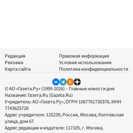
Редакция
Правовая информация
Реклама
Условия использования
Карта сайта
Политика конфиденциальности
© АО «Газета.Ру» (1999-2026) – Главные новости дня
Название:
Газета.Ru
(Gazeta.Ru)
Учредитель:
АО «Газета.Ру»
, ОГРН 1067761730376, ИНН
7743625728
Адрес учредителя: 125239, Россия, Москва, Коптевская
улица, дом 67
Адрес редакции и издателя:
117105
, г.
Москва
,