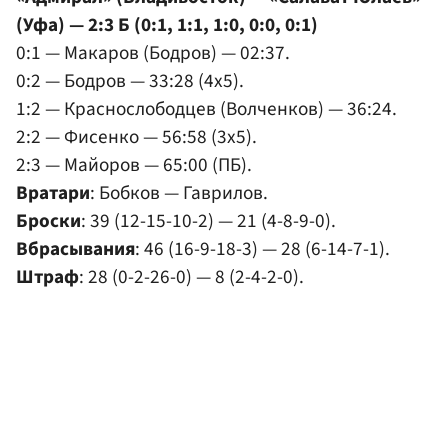
(Уфа) — 2:3 Б (0:1, 1:1, 1:0, 0:0, 0:1)
0:1 — Макаров (Бодров) — 02:37.
0:2 — Бодров — 33:28 (4x5).
1:2 — Краснослободцев (Волченков) — 36:24.
2:2 — Фисенко — 56:58 (3x5).
2:3 — Майоров — 65:00 (ПБ).
Вратари
: Бобков — Гаврилов.
Броски
: 39 (12-15-10-2) — 21 (4-8-9-0).
Вбрасывания
: 46 (16-9-18-3) — 28 (6-14-7-1).
Штраф
: 28 (0-2-26-0) — 8 (2-4-2-0).