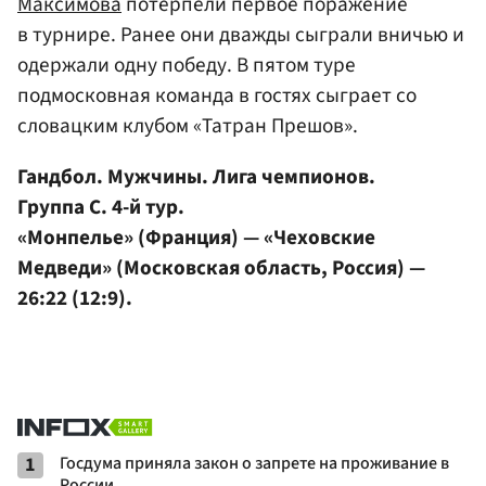
Максимова
потерпели первое поражение
в турнире. Ранее они дважды сыграли вничью и
одержали одну победу. В пятом туре
подмосковная команда в гостях сыграет со
словацким клубом «Татран Прешов».
Гандбол. Мужчины. Лига чемпионов.
Группа С. 4-й тур.
«Монпелье» (Франция) — «Чеховские
Медведи» (Московская область, Россия) —
26:22 (12:9).
1
Госдума приняла закон о запрете на проживание в
России