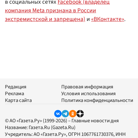
в социальных сетях
Facebook (владелец
компания Meta признана в России
экстремистской и запрещена)
и
«ВКонтакте»
.
Редакция
Правовая информация
Реклама
Условия использования
Карта сайта
Политика конфиденциальности
© АО «Газета.Ру» (1999-2026) – Главные новости дня
Название:
Газета.Ru
(Gazeta.Ru)
Учредитель:
АО «Газета.Ру»
, ОГРН 1067761730376, ИНН