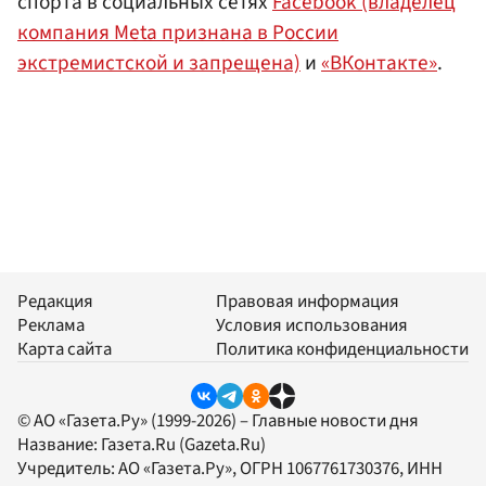
спорта в социальных сетях
Facebook (владелец
компания Meta признана в России
экстремистской и запрещена)
и
«ВКонтакте»
.
Редакция
Правовая информация
Реклама
Условия использования
Карта сайта
Политика конфиденциальности
© АО «Газета.Ру» (1999-2026) – Главные новости дня
Название:
Газета.Ru
(Gazeta.Ru)
Учредитель:
АО «Газета.Ру»
, ОГРН 1067761730376, ИНН