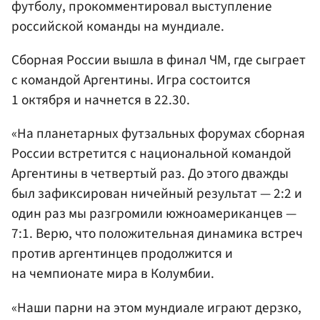
футболу, прокомментировал выступление
российской команды на мундиале.
Сборная России вышла в финал ЧМ, где сыграет
с командой Аргентины. Игра состоится
1 октября и начнется в 22.30.
«На планетарных футзальных форумах сборная
России встретится с национальной командой
Аргентины в четвертый раз. До этого дважды
был зафиксирован ничейный результат — 2:2 и
один раз мы разгромили южноамериканцев —
7:1. Верю, что положительная динамика встреч
против аргентинцев продолжится и
на чемпионате мира в Колумбии.
«Наши парни на этом мундиале играют дерзко,