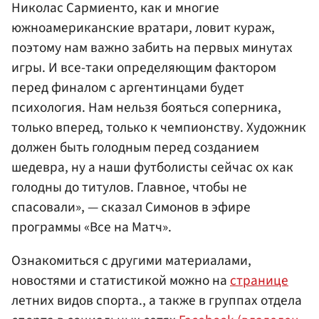
Николас Сармиенто, как и многие
южноамериканские вратари, ловит кураж,
поэтому нам важно забить на первых минутах
игры. И все-таки определяющим фактором
перед финалом с аргентинцами будет
психология. Нам нельзя бояться соперника,
только вперед, только к чемпионству. Художник
должен быть голодным перед созданием
шедевра, ну а наши футболисты сейчас ох как
голодны до титулов. Главное, чтобы не
спасовали», — сказал Симонов в эфире
программы «Все на Матч».
Ознакомиться с другими материалами,
новостями и статистикой можно на
странице
летних видов спорта., а также в группах отдела