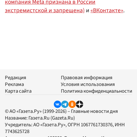
компания Meta признана в России
экстремистской и запрещена)
и
«ВКонтакте»
.
Редакция
Правовая информация
Реклама
Условия использования
Карта сайта
Политика конфиденциальности
© АО «Газета.Ру» (1999-2026) – Главные новости дня
Название:
Газета.Ru
(Gazeta.Ru)
Учредитель:
АО «Газета.Ру»
, ОГРН 1067761730376, ИНН
7743625728