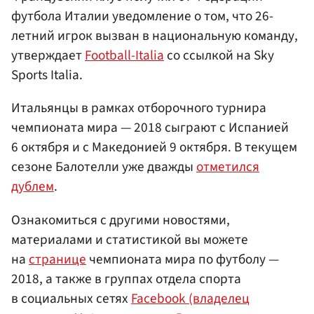
футбола Италии уведомление о том, что 26-
летний игрок вызван в национальную команду,
утверждает
Football-Italia
со ссылкой на Sky
Sports Italia.
Итальянцы в рамках отборочного турнира
чемпионата мира — 2018 сыграют с Испанией
6 октября и с Македонией 9 октября. В текущем
сезоне Балотелли уже дважды
отметился
дублем
.
Ознакомиться с другими новостями,
материалами и статистикой вы можете
на
странице
чемпионата мира по футболу —
2018, а также в группах отдела спорта
в социальных сетях
Facebook (владелец