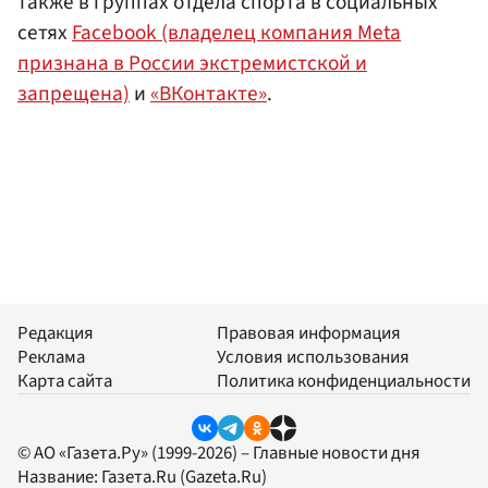
также в группах отдела спорта в социальных
сетях
Facebook (владелец компания Meta
признана в России экстремистской и
запрещена)
и
«ВКонтакте»
.
Редакция
Правовая информация
Реклама
Условия использования
Карта сайта
Политика конфиденциальности
© АО «Газета.Ру» (1999-2026) – Главные новости дня
Название:
Газета.Ru
(Gazeta.Ru)