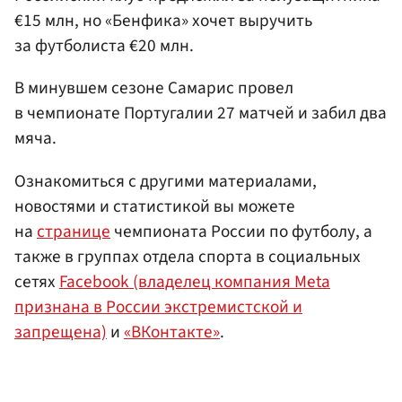
€15 млн, но «Бенфика» хочет выручить
за футболиста €20 млн.
В минувшем сезоне Самарис провел
в чемпионате Португалии 27 матчей и забил два
мяча.
Ознакомиться с другими материалами,
новостями и статистикой вы можете
на
странице
чемпионата России по футболу, а
также в группах отдела спорта в социальных
сетях
Facebook (владелец компания Meta
признана в России экстремистской и
запрещена)
и
«ВКонтакте»
.