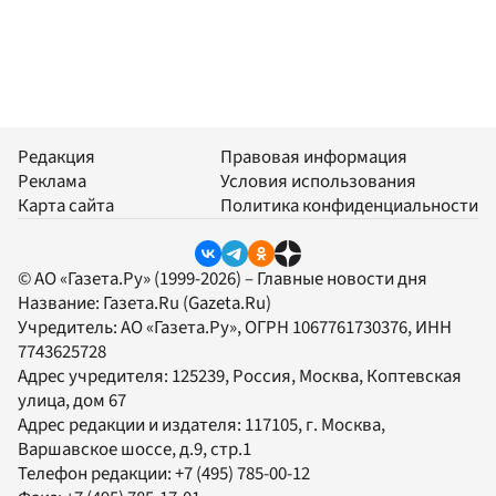
Редакция
Правовая информация
Реклама
Условия использования
Карта сайта
Политика конфиденциальности
© АО «Газета.Ру» (1999-2026) – Главные новости дня
Название:
Газета.Ru
(Gazeta.Ru)
Учредитель:
АО «Газета.Ру»
, ОГРН 1067761730376, ИНН
7743625728
Адрес учредителя: 125239, Россия, Москва, Коптевская
улица, дом 67
Адрес редакции и издателя:
117105
, г.
Москва
,
Варшавское шоссе, д.9, стр.1
Телефон редакции:
+7 (495) 785-00-12