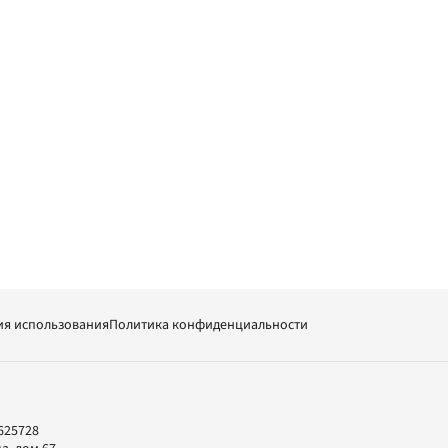
ия использования
Политика конфиденциальности
625728