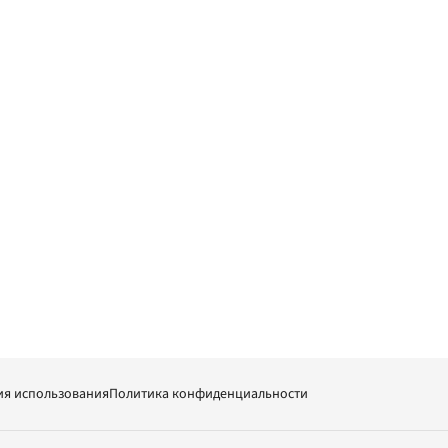
ия использования
Политика конфиденциальности