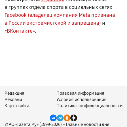
в группах отдела спорта в социальных сетях
Facebook (владелец компания Meta признана
в России экстремистской и запрещена)
и
«ВКонтакте»
.
Редакция
Правовая информация
Реклама
Условия использования
Карта сайта
Политика конфиденциальности
© АО «Газета.Ру» (1999-2026) – Главные новости дня