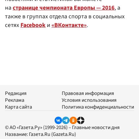
на
странице чемпионата Европы — 2016
, а
также в группах отдела спорта в социальных
сетях
Facebook
и
«ВКонтакте»
.
Редакция
Правовая информация
Реклама
Условия использования
Карта сайта
Политика конфиденциальности
© АО «Газета.Ру» (1999-2026) – Главные новости дня
Название:
Газета.Ru
(Gazeta.Ru)