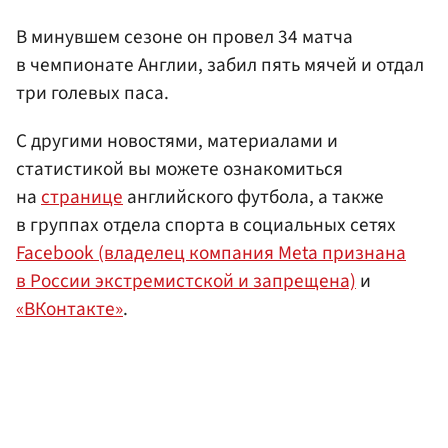
В минувшем сезоне он провел 34 матча
в чемпионате Англии, забил пять мячей и отдал
три голевых паса.
С другими новостями, материалами и
статистикой вы можете ознакомиться
на
странице
английского футбола, а также
в группах отдела спорта в социальных сетях
Facebook (владелец компания Meta признана
в России экстремистской и запрещена)
и
«ВКонтакте»
.