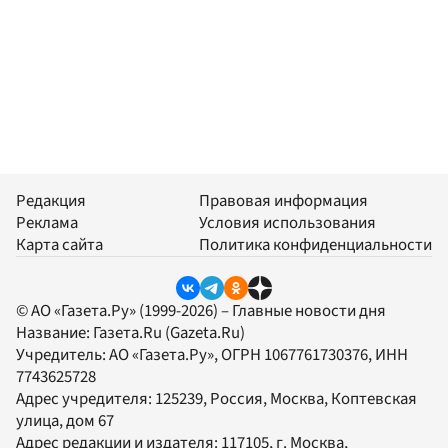
Редакция
Правовая информация
Реклама
Условия использования
Карта сайта
Политика конфиденциальности
© АО «Газета.Ру» (1999-2026) – Главные новости дня
Название:
Газета.Ru
(Gazeta.Ru)
Учредитель:
АО «Газета.Ру»
, ОГРН 1067761730376, ИНН
7743625728
Адрес учредителя: 125239, Россия, Москва, Коптевская
улица, дом 67
Адрес редакции и издателя:
117105
, г.
Москва
,