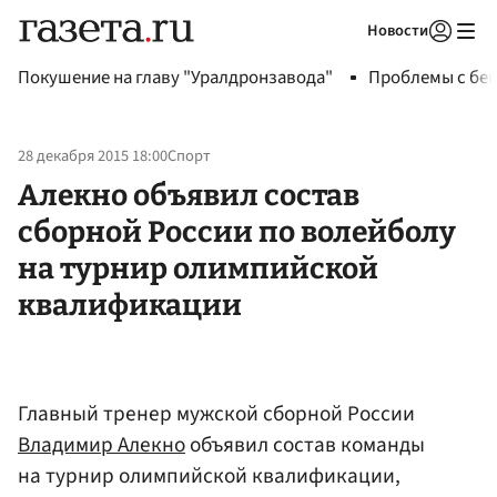
Новости
Авторизоваться
Покушение на главу "Уралдронзавода"
Проблемы с бен
28 декабря 2015 18:00
Спорт
Алекно объявил состав
сборной России по волейболу
на турнир олимпийской
квалификации
Главный тренер мужской сборной России
Владимир Алекно
объявил состав команды
на турнир олимпийской квалификации,