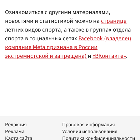
Ознакомиться с другими материалами,
новостями и статистикой можно на
странице
летних видов спорта, а также в группах отдела
спорта в социальных сетях
Facebook (владелец
компания Meta признана в России
экстремистской и запрещена)
и
«ВКонтакте»
.
Редакция
Правовая информация
Реклама
Условия использования
Карта сайта
Политика конфиденциальности