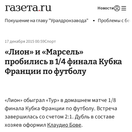
Новости
Авторизоваться
Покушение на главу "Уралдронзавода"
Проблемы с бен
17 декабря 2015 00:59
Спорт
«Лион» и «Марсель»
пробились в 1/4 финала Кубка
Франции по футболу
«Лион» обыграл «Тур» в домашнем матче 1/8
финала Кубка Франции по футболу. Встреча
завершилась со счетом 2:1. Дубль в составе
хозяев оформил
Клаудио Бове
.