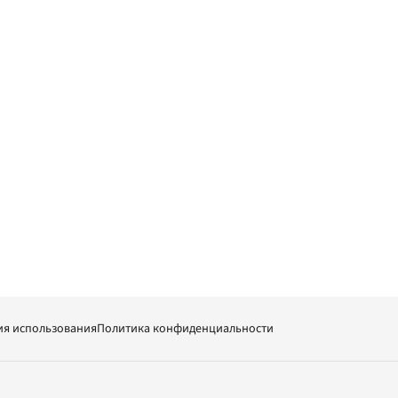
ия использования
Политика конфиденциальности