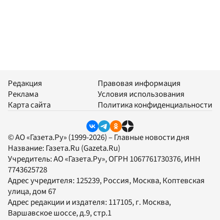
Редакция
Правовая информация
Реклама
Условия использования
Карта сайта
Политика конфиденциальности
© АО «Газета.Ру» (1999-2026) – Главные новости дня
Название:
Газета.Ru
(Gazeta.Ru)
Учредитель:
АО «Газета.Ру»
, ОГРН 1067761730376, ИНН
7743625728
Адрес учредителя: 125239, Россия, Москва, Коптевская
улица, дом 67
Адрес редакции и издателя:
117105
, г.
Москва
,
Варшавское шоссе, д.9, стр.1