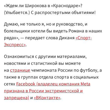
«Ждем ли Широкова в «Краснодаре»?
(Улыбается.) С распростертыми объятиями!
Думаю, не только я, но и руководство, и
болельщики хотели бы видеть Романа в наших
рядах», — передает слова Диканя
«Спорт-
Экспресс»
.
Ознакомиться с другими материалами,
новостями и статистикой вы можете
на
странице
чемпионата России по футболу, а
также в группах отдела спорта в социальных
сетях
Facebook (владелец компания Meta
признана в России экстремистской и
запрещена)
и
«ВКонтакте»
.