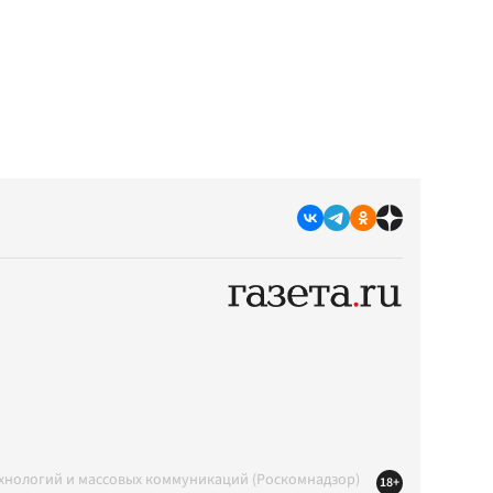
ехнологий и массовых коммуникаций (Роскомнадзор)
18+