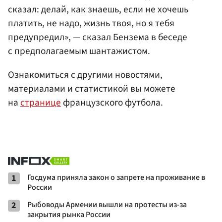
сказал: делай, как знаешь, если не хочешь
платить, не надо, жизнь твоя, но я тебя
предупредил», — сказал Бензема в беседе
с предполагаемым шантажистом.
Ознакомиться с другими новостями,
материалами и статистикой вы можете
на
странице
французского футбола.
1
Госдума приняла закон о запрете на проживание в
России
2
Рыбоводы Армении вышли на протесты из-за
закрытия рынка России