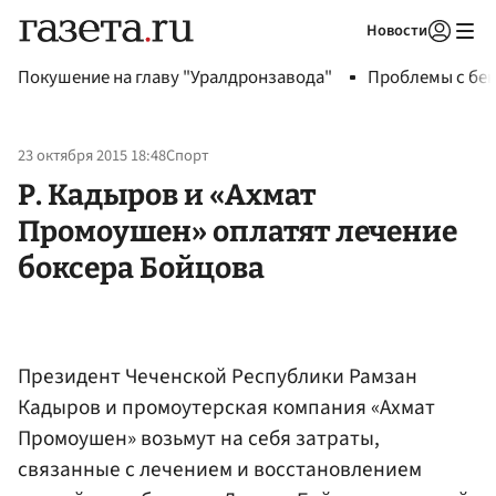
Новости
Авторизоваться
Покушение на главу "Уралдронзавода"
Проблемы с бен
23 октября 2015 18:48
Спорт
Р. Кадыров и «Ахмат
Промоушен» оплатят лечение
боксера Бойцова
Президент Чеченской Республики Рамзан
Кадыров и промоутерская компания «Ахмат
Промоушен» возьмут на себя затраты,
связанные с лечением и восстановлением