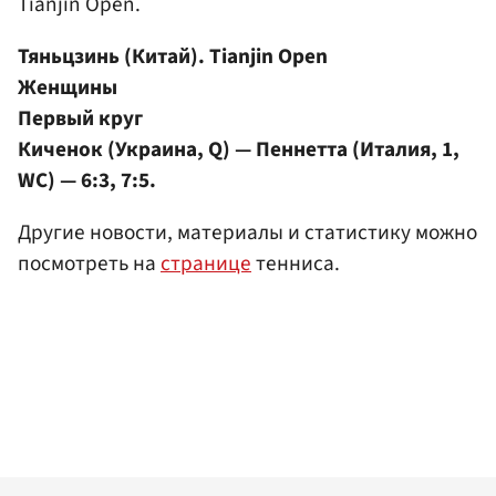
Tianjin Open.
Тяньцзинь (Китай). Tianjin Open
Женщины
Первый круг
Киченок (Украина, Q) — Пеннетта (Италия, 1,
WC) — 6:3, 7:5.
Другие новости, материалы и статистику можно
посмотреть на
странице
тенниса.