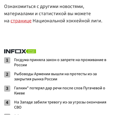
Ознакомиться с другими новостями,
материалами и статистикой вы можете
на
странице
Национальной хоккейной лиги.
1
Госдума приняла закон о запрете на проживание в
России
2
Рыбоводы Армении вышли на протесты из-за
закрытия рынка России
3
Галкин* потерял дар речи после слов Пугачевой о
Киеве
4
На Западе забили тревогу из-за угрозы окончания
СВО