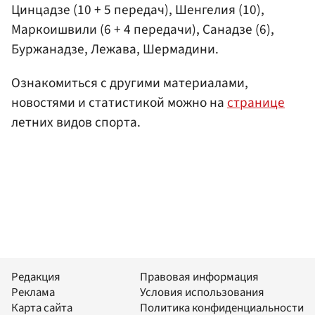
Цинцадзе (10 + 5 передач), Шенгелия (10),
Маркоишвили (6 + 4 передачи), Санадзе (6),
Буржанадзе, Лежава, Шермадини.
Ознакомиться с другими материалами,
новостями и статистикой можно на
странице
летних видов спорта.
Редакция
Правовая информация
Реклама
Условия использования
Карта сайта
Политика конфиденциальности