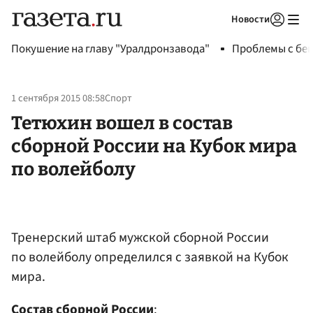
Новости
Авторизоваться
Покушение на главу "Уралдронзавода"
Проблемы с бен
1 сентября 2015 08:58
Спорт
Тетюхин вошел в состав
сборной России на Кубок мира
по волейболу
Тренерский штаб мужской сборной России
по волейболу определился с заявкой на Кубок
мира.
Состав сборной России
: