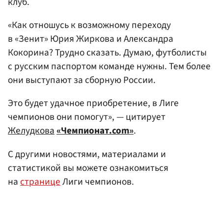
клуб.
«Как отношусь к возможному переходу
в «Зенит» Юрия Жиркова и Александра
Кокорина? Трудно сказать. Думаю, футболисты
с русским паспортом команде нужны. Тем более
они выступают за сборную России.
Это будет удачное приобретение, в Лиге
чемпионов они помогут», — цитирует
Желудкова
«Чемпионат.com»
.
С другими новостями, материалами и
статистикой вы можете ознакомиться
на
странице
Лиги чемпионов.