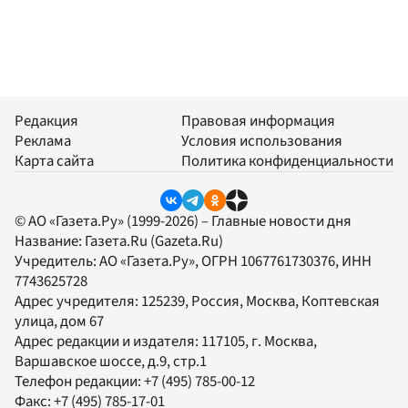
Редакция
Правовая информация
Реклама
Условия использования
Карта сайта
Политика конфиденциальности
© АО «Газета.Ру» (1999-2026) – Главные новости дня
Название:
Газета.Ru
(Gazeta.Ru)
Учредитель:
АО «Газета.Ру»
, ОГРН 1067761730376, ИНН
7743625728
Адрес учредителя: 125239, Россия, Москва, Коптевская
улица, дом 67
Адрес редакции и издателя:
117105
, г.
Москва
,
Варшавское шоссе, д.9, стр.1
Телефон редакции:
+7 (495) 785-00-12
Факс:
+7 (495) 785-17-01