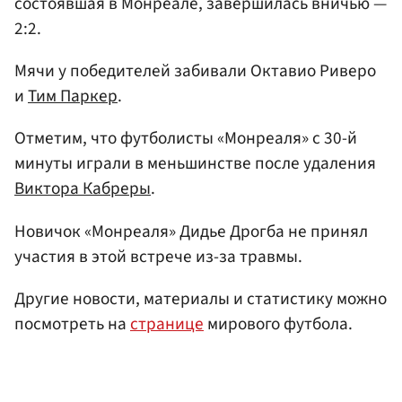
состоявшая в Монреале, завершилась вничью —
2:2.
Мячи у победителей забивали Октавио Риверо
и
Тим Паркер
.
Отметим, что футболисты «Монреаля» с 30-й
минуты играли в меньшинстве после удаления
Виктора Кабреры
.
Новичок «Монреаля» Дидье Дрогба не принял
участия в этой встрече из-за травмы.
Другие новости, материалы и статистику можно
посмотреть на
странице
мирового футбола.