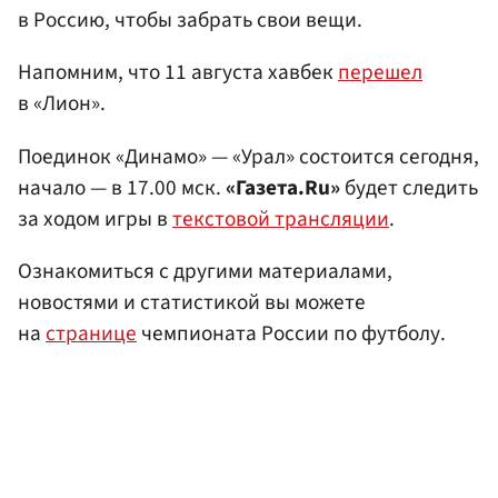
в Россию, чтобы забрать свои вещи.
Напомним, что 11 августа хавбек
перешел
в «Лион».
Поединок «Динамо» — «Урал» состоится сегодня,
начало — в 17.00 мск.
«Газета.Ru»
будет следить
за ходом игры в
текстовой трансляции
.
Ознакомиться с другими материалами,
новостями и статистикой вы можете
на
странице
чемпионата России по футболу.