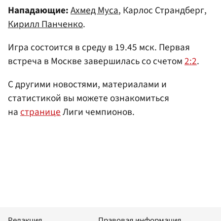
Нападающие:
Ахмед Муса
, Карлос Страндберг,
Кирилл Панченко
.
Игра состоится в среду в 19.45 мск. Первая
встреча в Москве завершилась со счетом
2:2
.
С другими новостями, материалами и
статистикой вы можете ознакомиться
на
странице
Лиги чемпионов.
Редакция
Правовая информация