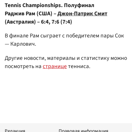
Tennis Championships. Полуфинал
Раджив Рам (США) –
Джон-Патрик Смит
(Австралия) – 6:4, 7:6 (7:4)
В финале Рам сыграет с победителем пары Сок
— Карлович.
Другие новости, материалы и статистику можно
посмотреть на
странице
тенниса.
Редакция
Правовая информация