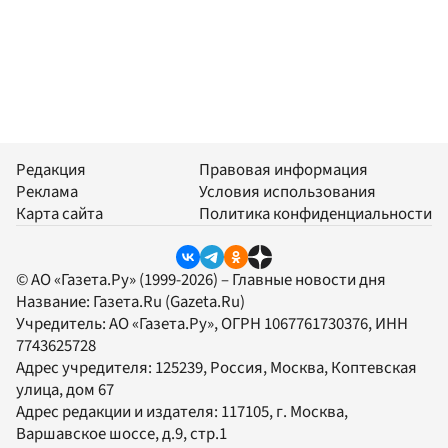
Редакция
Правовая информация
Реклама
Условия использования
Карта сайта
Политика конфиденциальности
© АО «Газета.Ру» (1999-2026) – Главные новости дня
Название:
Газета.Ru
(Gazeta.Ru)
Учредитель:
АО «Газета.Ру»
, ОГРН 1067761730376, ИНН
7743625728
Адрес учредителя: 125239, Россия, Москва, Коптевская
улица, дом 67
Адрес редакции и издателя:
117105
, г.
Москва
,
Варшавское шоссе, д.9, стр.1