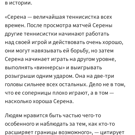
в истории.
«Серена — величайшая теннисистка всех
времен. После просмотра матчей Серены
другие теннисистки начинают работать
над своей игрой и действовать очень хорошо,
они могут навязывать ей борьбу, но затем
Серена начинает играть на другом уровне,
выполнять «виннерсы» и выигрывать
розыгрыши одним ударом. Она на две-три
головы сильнее всех остальных. Дело не в том,
что ее соперницы плохо играют, а в том —
насколько хороша Серена.
Людям нравится быть частью чего-то
особенного и наблюдать за тем, как кто-то
расширяет границы возможного», — цитирует