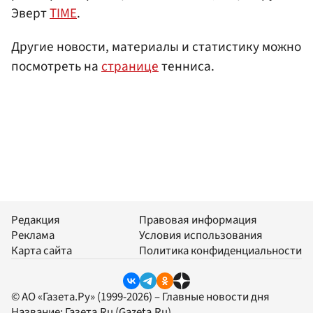
Эверт
TIME
.
Другие новости, материалы и статистику можно
посмотреть на
странице
тенниса.
Редакция
Правовая информация
Реклама
Условия использования
Карта сайта
Политика конфиденциальности
© АО «Газета.Ру» (1999-2026) – Главные новости дня
Название:
Газета.Ru
(Gazeta.Ru)