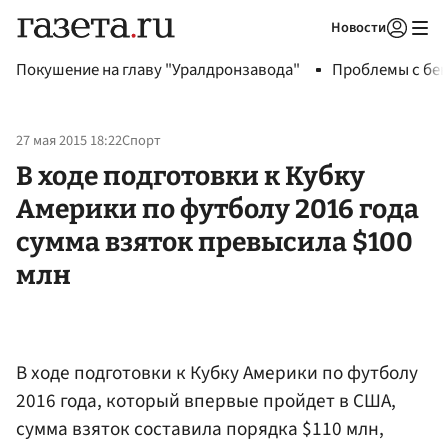
Новости
Авторизоваться
Покушение на главу "Уралдронзавода"
Проблемы с бен
27 мая 2015 18:22
Спорт
В ходе подготовки к Кубку
Америки по футболу 2016 года
сумма взяток превысила $100
млн
В ходе подготовки к Кубку Америки по футболу
2016 года, который впервые пройдет в США,
сумма взяток составила порядка $110 млн,