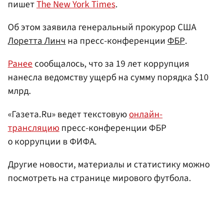
пишет
The New York Times
.
Об этом заявила генеральный прокурор США
Лоретта Линч
на пресс-конференции
ФБР
.
Ранее
сообщалось, что за 19 лет коррупция
нанесла ведомству ущерб на сумму порядка $10
млрд.
«Газета.Ru» ведет текстовую
онлайн-
трансляцию
пресс-конференции ФБР
о коррупции в ФИФА.
Другие новости, материалы и статистику можно
посмотреть на странице мирового футбола.