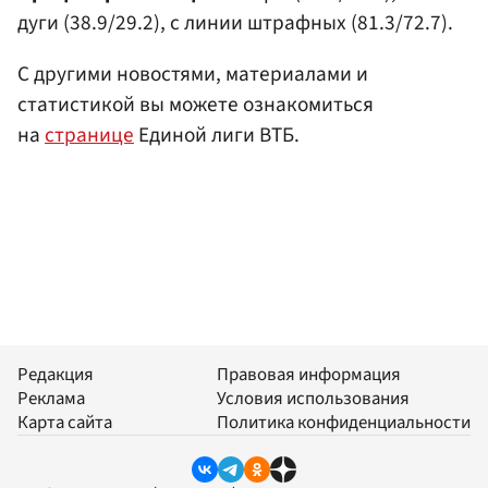
дуги (38.9/29.2), с линии штрафных (81.3/72.7).
С другими новостями, материалами и
статистикой вы можете ознакомиться
на
странице
Единой лиги ВТБ.
Редакция
Правовая информация
Реклама
Условия использования
Карта сайта
Политика конфиденциальности