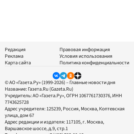
Редакция
Правовая информация
Реклама
Условия использования
Карта сайта
Политика конфиденциальности
© АО «Газета.Ру» (1999-2026) – Главные новости дня
Название:
Газета.Ru
(Gazeta.Ru)
Учредитель:
АО «Газета.Ру»
, ОГРН 1067761730376, ИНН
7743625728
Адрес учредителя: 125239, Россия, Москва, Коптевская
улица, дом 67
Адрес редакции и издателя:
117105
, г.
Москва
,
Варшавское шоссе, д.9, стр.1