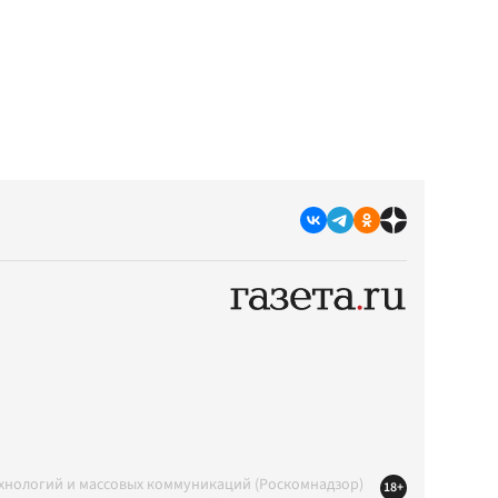
ехнологий и массовых коммуникаций (Роскомнадзор)
18+