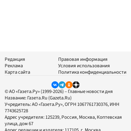
Редакция
Правовая информация
Реклама
Условия использования
Карта сайта
Политика конфиденциальности
© АО «Газета.Ру» (1999-2026) – Главные новости дня
Название:
Газета.Ru
(Gazeta.Ru)
Учредитель:
АО «Газета.Ру»
, ОГРН 1067761730376, ИНН
7743625728
Адрес учредителя: 125239, Россия, Москва, Коптевская
улица, дом 67
Адрес редакции и издателя:
117105
, г.
Москва
,