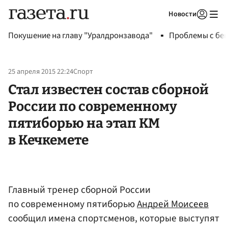
Новости
Авторизоваться
Покушение на главу "Уралдронзавода"
Проблемы с бен
25 апреля 2015 22:24
Спорт
Стал известен состав сборной
России по современному
пятиборью на этап КМ
в Кечкемете
Главный тренер сборной России
по современному пятиборью
Андрей Моисеев
сообщил имена спортсменов, которые выступят