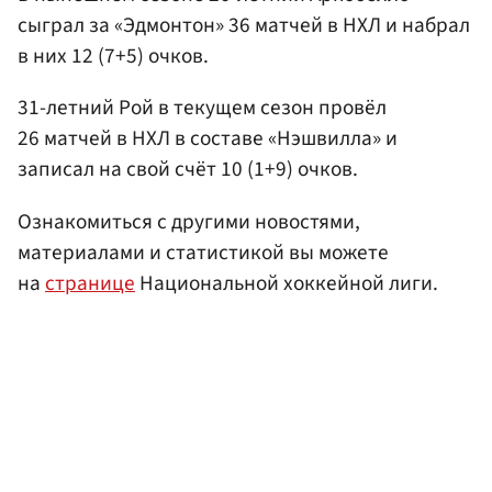
сыграл за «Эдмонтон» 36 матчей в НХЛ и набрал
в них 12 (7+5) очков.
31-летний Рой в текущем сезон провёл
26 матчей в НХЛ в составе «Нэшвилла» и
записал на свой счёт 10 (1+9) очков.
Ознакомиться с другими новостями,
материалами и статистикой вы можете
на
странице
Национальной хоккейной лиги.