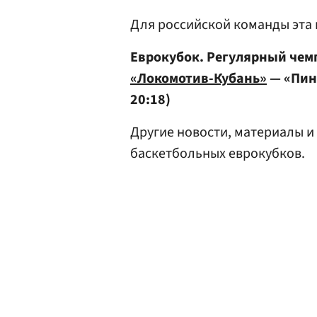
Для российской команды эта 
Еврокубок. Регулярный чемп
«Локомотив-Кубань»
— «Пина
20:18)
Другие новости, материалы и
баскетбольных еврокубков.