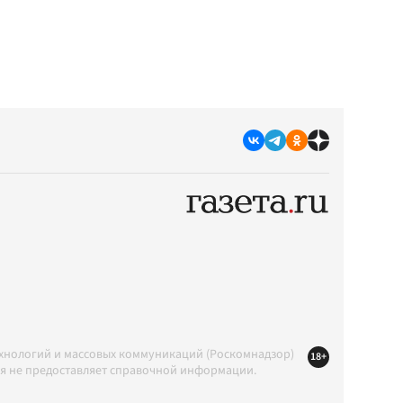
ехнологий и массовых коммуникаций (Роскомнадзор)
18+
ция не предоставляет справочной информации.