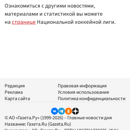
Ознакомиться с другими новостями,
материалами и статистикой вы можете
на
странице
Национальной хоккейной лиги.
Редакция
Правовая информация
Реклама
Условия использования
Карта сайта
Политика конфиденциальности
© АО «Газета.Ру» (1999-2026) – Главные новости дня
Название:
Газета.Ru
(Gazeta.Ru)