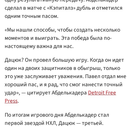
сделал в матче с «Кэпиталз» дубль и отметился
одним точным пасом.
«Мы нашли способы, чтобы создать несколько
моментов и выиграть. Эта победа была по-
настоящему важна для нас.
Дацюк? Он провел большую игру. Когда он идет
один на двоих защитников в обыгрыш, только
это уже заслуживает уважения. Павел отдал мне
хороший пас, и я рад, что смог нанести точный
удар», — цитирует Абделькадера
Detroit Free
Press
.
По итогам игрового дня Абделькадер стал
первой звездой НХЛ, Дацюк — третьей.