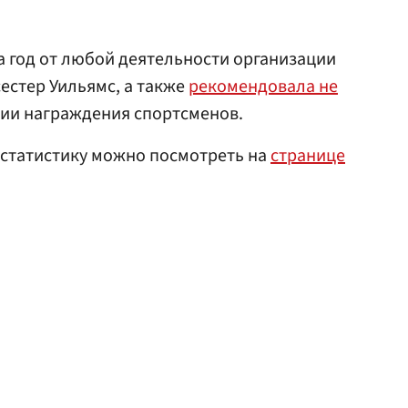
 год от любой деятельности организации
естер Уильямс, а также
рекомендовала не
ии награждения спортсменов.
 статистику можно посмотреть на
странице